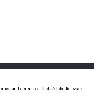
sthemen und deren gesellschaftliche Relevanz.