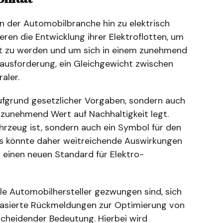
in der Automobilbranche hin zu elektrisch
ren die Entwicklung ihrer Elektroflotten, um
t zu werden und um sich in einem zunehmend
ausforderung, ein Gleichgewicht zwischen
aler.
ufgrund gesetzlicher Vorgaben, sondern auch
zunehmend Wert auf Nachhaltigkeit legt.
ahrzeug ist, sondern auch ein Symbol für den
lls könnte daher weitreichende Auswirkungen
einen neuen Standard für Elektro-
lle Automobilhersteller gezwungen sind, sich
tbasierte Rückmeldungen zur Optimierung von
scheidender Bedeutung. Hierbei wird