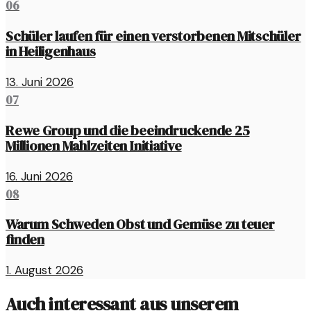
06
Schüler laufen für einen verstorbenen Mitschüler
in Heiligenhaus
13. Juni 2026
07
Rewe Group und die beeindruckende 25
Millionen Mahlzeiten Initiative
16. Juni 2026
08
Warum Schweden Obst und Gemüse zu teuer
finden
1. August 2026
Auch interessant aus unserem