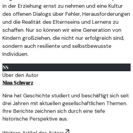
in der Erziehung ernst zu nehmen und eine Kultur
des offenen Dialogs über Fehler, Herausforderungen
und die Realität des Elternseins und Lernens zu
schaffen. Nur so können wir eine Generation von
Kindern großziehen, die nicht nur erfolgreich sind,
sondern auch resiliente und selbstbewusste
Individuen.
NS
Über den Autor
Nina Schwarz
Nina hat Geschichte studiert und beschäftigt sich seit
drei Jahren mit aktuellen gesellschaftlichen Themen.
Ihre Berichte zeichnen sich durch eine tiefe
historische Perspektive aus.