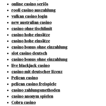
online casino seriös
rooli casino auszahlung
vulkan casino login
new australian casino
casino ohne tischlimit
casino hohe einsätze
casino hohe einsätze
casino bonus ohne einzahlung
slot casino deutsch
casino bonus ohne einzahlung
live blackjack casino
casino mit deutscher lizenz
Pelican casino
pelican casino freispiele
casino zahlungsmethoden
casino anonym spielen
Cobra casino