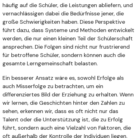
häufig auf die Schüler, die Leistungen abliefern, und
vernachlässigen dabei die Bedürfnisse jener, die
große Schwierigkeiten haben. Diese Perspektive
führt dazu, dass Systeme und Methoden entwickelt
werden, die nur einen kleinen Teil der Schülerschaft
ansprechen. Die Folgen sind nicht nur frustrierend
für betroffene Schüler, sondern können auch die
gesamte Lerngemeinschaft belasten.
Ein besserer Ansatz wäre es, sowohl Erfolge als
auch Misserfolge zu betrachten, um ein
differenziertes Bild der Erziehung zu erhalten. Wenn
wir lernen, die Geschichten hinter den Zahlen zu
sehen, erkennen wir, dass es oft nicht nur das
Talent oder die Unterstützung ist, die zu Erfolg
führt, sondern auch eine Vielzahl von Faktoren, die
oft außerhalb der Kontrolle der Individuen liegen.