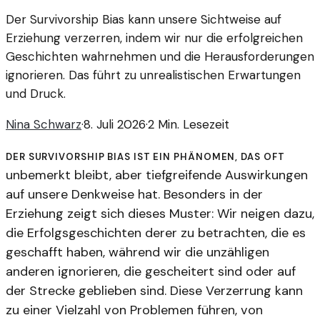
Der Survivorship Bias kann unsere Sichtweise auf
Erziehung verzerren, indem wir nur die erfolgreichen
Geschichten wahrnehmen und die Herausforderungen
ignorieren. Das führt zu unrealistischen Erwartungen
und Druck.
Nina Schwarz
·
8. Juli 2026
·
2 Min. Lesezeit
Der Survivorship Bias ist ein Phänomen, das oft
unbemerkt bleibt, aber tiefgreifende Auswirkungen
auf unsere Denkweise hat. Besonders in der
Erziehung zeigt sich dieses Muster: Wir neigen dazu,
die Erfolgsgeschichten derer zu betrachten, die es
geschafft haben, während wir die unzähligen
anderen ignorieren, die gescheitert sind oder auf
der Strecke geblieben sind. Diese Verzerrung kann
zu einer Vielzahl von Problemen führen, von