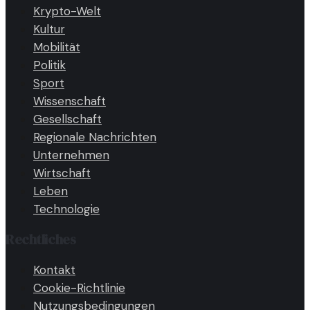
Krypto-Welt
Kultur
Mobilität
Politik
Sport
Wissenschaft
Gesellschaft
Regionale Nachrichten
Unternehmen
Wirtschaft
Leben
Technologie
Rechtliches
Kontakt
Cookie-Richtlinie
Nutzungsbedingungen