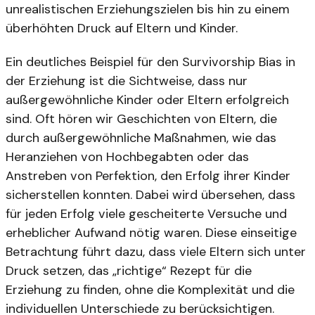
unrealistischen Erziehungszielen bis hin zu einem
überhöhten Druck auf Eltern und Kinder.
Ein deutliches Beispiel für den Survivorship Bias in
der Erziehung ist die Sichtweise, dass nur
außergewöhnliche Kinder oder Eltern erfolgreich
sind. Oft hören wir Geschichten von Eltern, die
durch außergewöhnliche Maßnahmen, wie das
Heranziehen von Hochbegabten oder das
Anstreben von Perfektion, den Erfolg ihrer Kinder
sicherstellen konnten. Dabei wird übersehen, dass
für jeden Erfolg viele gescheiterte Versuche und
erheblicher Aufwand nötig waren. Diese einseitige
Betrachtung führt dazu, dass viele Eltern sich unter
Druck setzen, das „richtige“ Rezept für die
Erziehung zu finden, ohne die Komplexität und die
individuellen Unterschiede zu berücksichtigen.