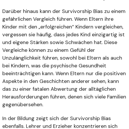
Darüber hinaus kann der Survivorship Bias zu einem
gefährlichen Vergleich führen. Wenn Eltern ihre
Kinder mit den „erfolgreichen“ Kindern vergleichen,
vergessen sie häufig, dass jedes Kind einzigartig ist
und eigene Stärken sowie Schwächen hat. Diese
Vergleiche können zu einem Gefühl der
Unzulänglichkeit führen, sowohl bei Eltern als auch
bei Kindern, was die psychische Gesundheit
beeinträchtigen kann. Wenn Eltern nur die positiven
Aspekte in den Geschichten anderer sehen, kann
das zu einer fatalen Abwertung der alltäglichen
Herausforderungen führen, denen sich viele Familien
gegenübersehen.
In der Bildung zeigt sich der Survivorship Bias
ebenfalls. Lehrer und Erzieher konzentrieren sich