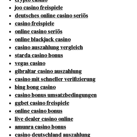
joo casino freispiele
deutsches online casino seriös
casino freispiele
online casino seriös
online blackjack casino
casino auszahlung vergleich
starda casino bonus
vegas casino
gibraltar casino auszahlung
casino mit schneller verifizierung
bing bong casino
casino bonus umsatzbedingungen
ggbet casino freispiele
online casino bonus
live dealer casino online
amunra casino bonus
casino deutschland auszahlung