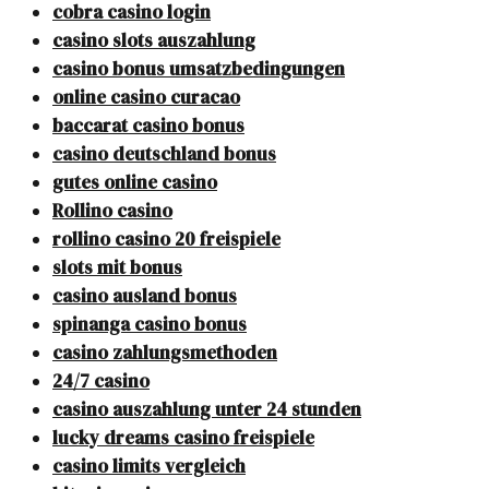
cobra casino login
casino slots auszahlung
casino bonus umsatzbedingungen
online casino curacao
baccarat casino bonus
casino deutschland bonus
gutes online casino
Rollino casino
rollino casino 20 freispiele
slots mit bonus
casino ausland bonus
spinanga casino bonus
casino zahlungsmethoden
24/7 casino
casino auszahlung unter 24 stunden
lucky dreams casino freispiele
casino limits vergleich