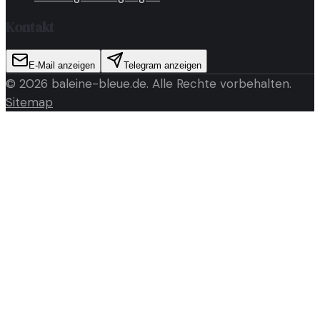
Kontakt
E-Mail anzeigen
Telegram anzeigen
©
2026
baleine-bleue.de
. Alle Rechte vorbehalten.
Sitemap