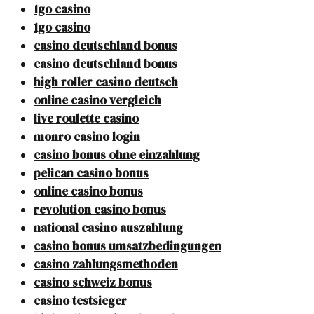
1go casino
1go casino
casino deutschland bonus
casino deutschland bonus
high roller casino deutsch
online casino vergleich
live roulette casino
monro casino login
casino bonus ohne einzahlung
pelican casino bonus
online casino bonus
revolution casino bonus
national casino auszahlung
casino bonus umsatzbedingungen
casino zahlungsmethoden
casino schweiz bonus
casino testsieger