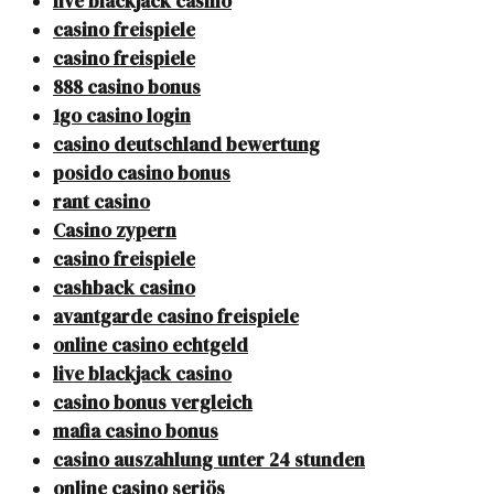
live blackjack casino
casino freispiele
casino freispiele
888 casino bonus
1go casino login
casino deutschland bewertung
posido casino bonus
rant casino
Casino zypern
casino freispiele
cashback casino
avantgarde casino freispiele
online casino echtgeld
live blackjack casino
casino bonus vergleich
mafia casino bonus
casino auszahlung unter 24 stunden
online casino seriös