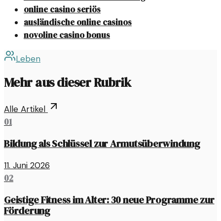
online casino seriös
ausländische online casinos
novoline casino bonus
Leben
Mehr aus dieser Rubrik
Alle Artikel
01
Bildung als Schlüssel zur Armutsüberwindung
11. Juni 2026
02
Geistige Fitness im Alter: 30 neue Programme zur
Förderung