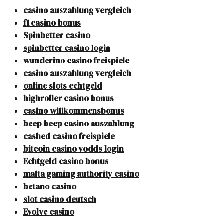
casino auszahlung vergleich
f1 casino bonus
Spinbetter casino
spinbetter casino login
wunderino casino freispiele
casino auszahlung vergleich
online slots echtgeld
highroller casino bonus
casino willkommensbonus
beep beep casino auszahlung
cashed casino freispiele
bitcoin casino vodds login
Echtgeld casino bonus
malta gaming authority casino
betano casino
slot casino deutsch
Evolve casino