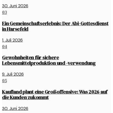
30. Juni 2026
03
Ein Gemeinschaftserlebnis: Der Abi-Gottesdienst
in Harsefeld
1. Juli 2026
04
Gewohnheiten für sichere
Lebensmittelproduktion und -verwendung
9. Juli 2026
05
Kaufland plant eine Großoffensive: Was 2026 auf
die Kunden zukommt
30. Juni 2026