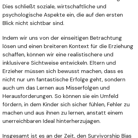
Dies schließt soziale, wirtschaftliche und
psychologische Aspekte ein, die auf den ersten
Blick nicht sichtbar sind.
Indem wir uns von der einseitigen Betrachtung
lösen und einen breiteren Kontext für die Erziehung
schaffen, können wir eine realistischere und
inklusivere Sichtweise entwickeln. Eltern und
Erzieher müssen sich bewusst machen, dass es
nicht nur um fantastische Erfolge geht, sondern
auch um das Lernen aus Misserfolgen und
Herausforderungen. So können sie ein Umfeld
fördern, in dem Kinder sich sicher fühlen, Fehler zu
machen und aus ihnen zu lernen, anstatt einem
unerreichbaren Ideal hinterherzujagen.
Insgesamt ist es an der Zeit, den Survivorship Bias