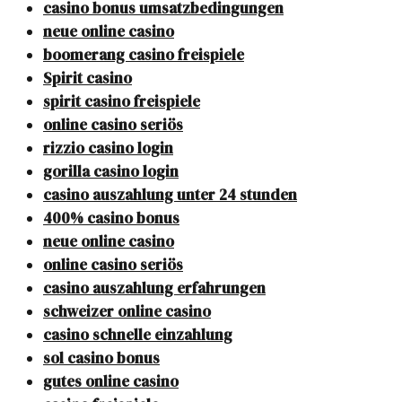
casino bonus umsatzbedingungen
neue online casino
boomerang casino freispiele
Spirit casino
spirit casino freispiele
online casino seriös
rizzio casino login
gorilla casino login
casino auszahlung unter 24 stunden
400% casino bonus
neue online casino
online casino seriös
casino auszahlung erfahrungen
schweizer online casino
casino schnelle einzahlung
sol casino bonus
gutes online casino