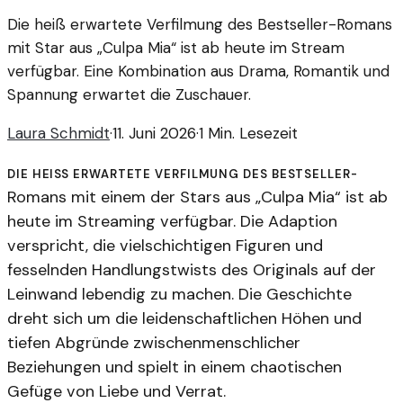
Die heiß erwartete Verfilmung des Bestseller-Romans
mit Star aus „Culpa Mia“ ist ab heute im Stream
verfügbar. Eine Kombination aus Drama, Romantik und
Spannung erwartet die Zuschauer.
Laura Schmidt
·
11. Juni 2026
·
1 Min. Lesezeit
Die heiß erwartete Verfilmung des Bestseller-
Romans mit einem der Stars aus „Culpa Mia“ ist ab
heute im Streaming verfügbar. Die Adaption
verspricht, die vielschichtigen Figuren und
fesselnden Handlungstwists des Originals auf der
Leinwand lebendig zu machen. Die Geschichte
dreht sich um die leidenschaftlichen Höhen und
tiefen Abgründe zwischenmenschlicher
Beziehungen und spielt in einem chaotischen
Gefüge von Liebe und Verrat.