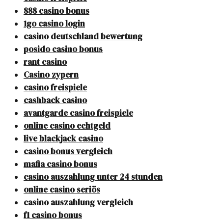
888 casino bonus
1go casino login
casino deutschland bewertung
posido casino bonus
rant casino
Casino zypern
casino freispiele
cashback casino
avantgarde casino freispiele
online casino echtgeld
live blackjack casino
casino bonus vergleich
mafia casino bonus
casino auszahlung unter 24 stunden
online casino seriös
casino auszahlung vergleich
f1 casino bonus