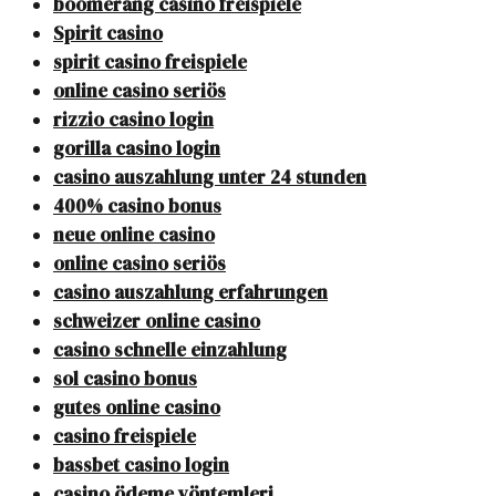
boomerang casino freispiele
Spirit casino
spirit casino freispiele
online casino seriös
rizzio casino login
gorilla casino login
casino auszahlung unter 24 stunden
400% casino bonus
neue online casino
online casino seriös
casino auszahlung erfahrungen
schweizer online casino
casino schnelle einzahlung
sol casino bonus
gutes online casino
casino freispiele
bassbet casino login
casino ödeme yöntemleri