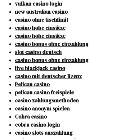
vulkan casino login
new australian casino
casino ohne tischlimit
casino hohe einsätze
casino hohe einsätze
casino bonus ohne einzahlung
slot casino deutsch
casino bonus ohne einzahlung
live blackjack casino
casino mit deutscher lizenz
Pelican casino
pelican casino freispiele
casino zahlungsmethoden
casino anonym spielen
Cobra casino
cobra casino login
casino slots auszahlung