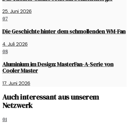
25. Juni 2026
07
Die Geschichte hinter dem schmollenden WM-Fan
4. Juli 2026
08
Aluminium im Design: MasterFan-A-Serie von
Cooler Master
17. Juni 2026
Auch interessant aus unserem
Netzwerk
01