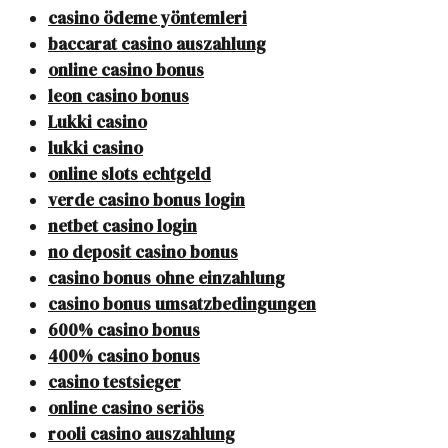
casino ödeme yöntemleri
baccarat casino auszahlung
online casino bonus
leon casino bonus
Lukki casino
lukki casino
online slots echtgeld
verde casino bonus login
netbet casino login
no deposit casino bonus
casino bonus ohne einzahlung
casino bonus umsatzbedingungen
600% casino bonus
400% casino bonus
casino testsieger
online casino seriös
rooli casino auszahlung