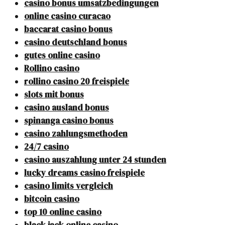
casino bonus umsatzbedingungen
online casino curacao
baccarat casino bonus
casino deutschland bonus
gutes online casino
Rollino casino
rollino casino 20 freispiele
slots mit bonus
casino ausland bonus
spinanga casino bonus
casino zahlungsmethoden
24/7 casino
casino auszahlung unter 24 stunden
lucky dreams casino freispiele
casino limits vergleich
bitcoin casino
top 10 online casino