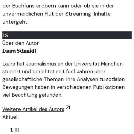
der Buchfans erobern kann oder ob sie in der
unvermeidlichen Flut der Streaming-Inhalte
untergeht.
LS
Über den Autor
Laura Schmidt
Laura hat Journalismus an der Universität München
studiert und berichtet seit fünf Jahren über
gesellschaftliche Themen. Ihre Analysen zu sozialen
Bewegungen haben in verschiedenen Publikationen
viel Beachtung gefunden.
Weitere Artikel des Autors
Aktuell
01