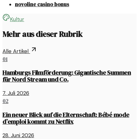
novoline casino bonus
Kultur
Mehr aus dieser Rubrik
Alle Artikel
01
Hamburgs Filmförderung: Gigantische Summen
für Nord Stream und Co.
7. Juli 2026
02
Ein neuer Blick auf die Elternschaft: Bébé mode
d’emploi kommt zu Netflix
28. Juni 2026