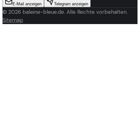
E-Mail anzeigen
Telegram anzeigen
©
2026
baleine-bleue.de
. Alle Rechte vorbehalten.
Sitemap