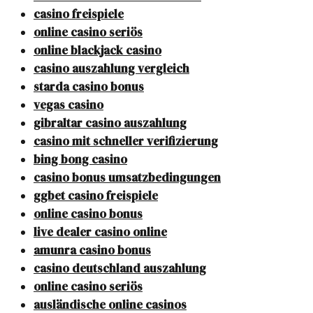
casino freispiele
online casino seriös
online blackjack casino
casino auszahlung vergleich
starda casino bonus
vegas casino
gibraltar casino auszahlung
casino mit schneller verifizierung
bing bong casino
casino bonus umsatzbedingungen
ggbet casino freispiele
online casino bonus
live dealer casino online
amunra casino bonus
casino deutschland auszahlung
online casino seriös
ausländische online casinos