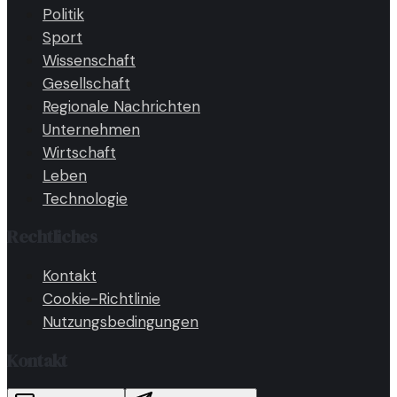
Politik
Sport
Wissenschaft
Gesellschaft
Regionale Nachrichten
Unternehmen
Wirtschaft
Leben
Technologie
Rechtliches
Kontakt
Cookie-Richtlinie
Nutzungsbedingungen
Kontakt