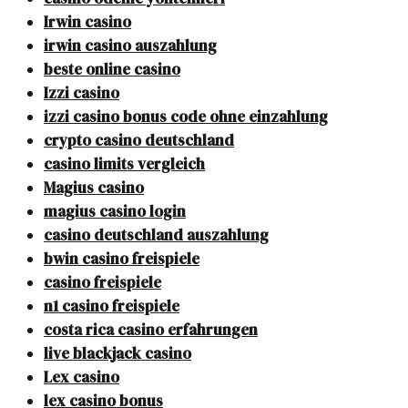
Irwin casino
irwin casino auszahlung
beste online casino
Izzi casino
izzi casino bonus code ohne einzahlung
crypto casino deutschland
casino limits vergleich
Magius casino
magius casino login
casino deutschland auszahlung
bwin casino freispiele
casino freispiele
n1 casino freispiele
costa rica casino erfahrungen
live blackjack casino
Lex casino
lex casino bonus