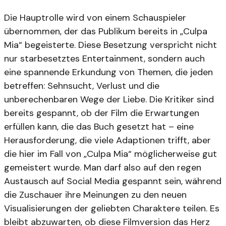
Die Hauptrolle wird von einem Schauspieler
übernommen, der das Publikum bereits in „Culpa
Mia“ begeisterte. Diese Besetzung verspricht nicht
nur starbesetztes Entertainment, sondern auch
eine spannende Erkundung von Themen, die jeden
betreffen: Sehnsucht, Verlust und die
unberechenbaren Wege der Liebe. Die Kritiker sind
bereits gespannt, ob der Film die Erwartungen
erfüllen kann, die das Buch gesetzt hat – eine
Herausforderung, die viele Adaptionen trifft, aber
die hier im Fall von „Culpa Mia“ möglicherweise gut
gemeistert wurde. Man darf also auf den regen
Austausch auf Social Media gespannt sein, während
die Zuschauer ihre Meinungen zu den neuen
Visualisierungen der geliebten Charaktere teilen. Es
bleibt abzuwarten, ob diese Filmversion das Herz