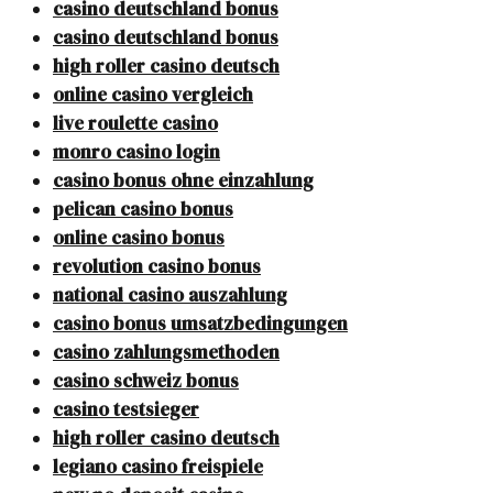
casino deutschland bonus
casino deutschland bonus
high roller casino deutsch
online casino vergleich
live roulette casino
monro casino login
casino bonus ohne einzahlung
pelican casino bonus
online casino bonus
revolution casino bonus
national casino auszahlung
casino bonus umsatzbedingungen
casino zahlungsmethoden
casino schweiz bonus
casino testsieger
high roller casino deutsch
legiano casino freispiele